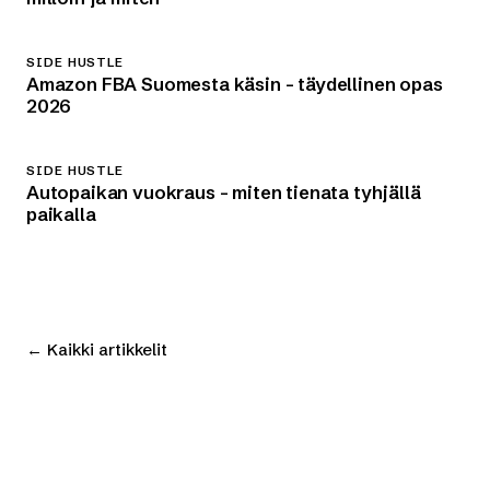
SIDE HUSTLE
Amazon FBA Suomesta käsin – täydellinen opas
2026
SIDE HUSTLE
Autopaikan vuokraus – miten tienata tyhjällä
paikalla
← Kaikki artikkelit